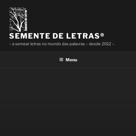
SEMENTE DE LETRAS®
– a semear letras no mundo das palavras – desde 2012 –
Menu