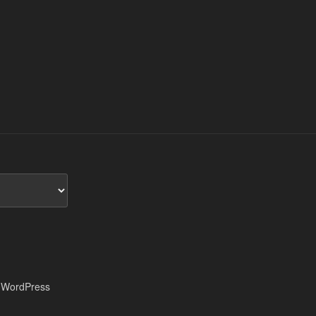
 WordPress