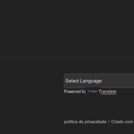
Powered by
Translate
política de privacidade
Criado com