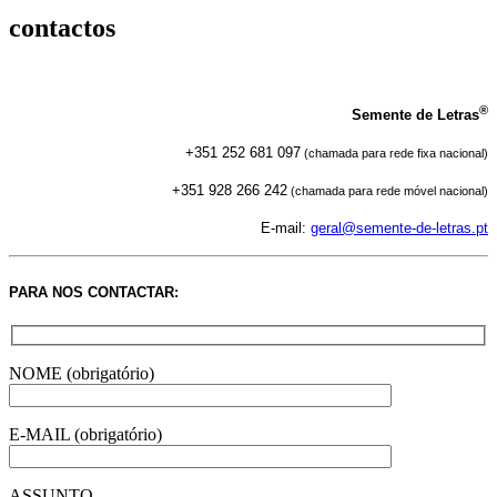
contactos
®
Semente de Letras
+351 252 681 097
(chamada para rede fixa nacional)
+351 928 266 242
(chamada para rede móvel nacional)
E-mail:
geral@semente-de-letras.pt
PARA NOS CONTACTAR:
NOME (obrigatório)
E-MAIL (obrigatório)
ASSUNTO