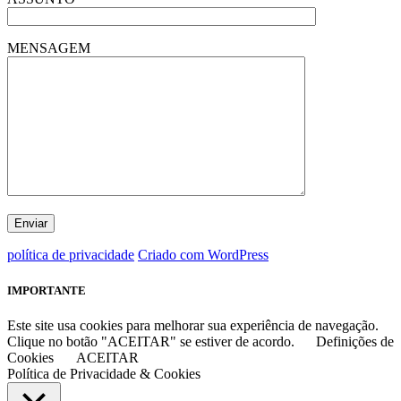
MENSAGEM
política de privacidade
Criado com WordPress
IMPORTANTE
Este site usa cookies para melhorar sua experiência de navegação.
Clique no botão "ACEITAR" se estiver de acordo.
Definições de
Cookies
ACEITAR
Política de Privacidade & Cookies