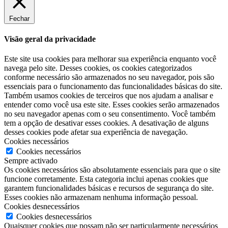
Fechar
Visão geral da privacidade
Este site usa cookies para melhorar sua experiência enquanto você
navega pelo site. Desses cookies, os cookies categorizados
conforme necessário são armazenados no seu navegador, pois são
essenciais para o funcionamento das funcionalidades básicas do site.
Também usamos cookies de terceiros que nos ajudam a analisar e
entender como você usa este site. Esses cookies serão armazenados
no seu navegador apenas com o seu consentimento. Você também
tem a opção de desativar esses cookies. A desativação de alguns
desses cookies pode afetar sua experiência de navegação.
Cookies necessários
Cookies necessários
Sempre activado
Os cookies necessários são absolutamente essenciais para que o site
funcione corretamente. Esta categoria inclui apenas cookies que
garantem funcionalidades básicas e recursos de segurança do site.
Esses cookies não armazenam nenhuma informação pessoal.
Cookies desnecessários
Cookies desnecessários
Quaisquer cookies que possam não ser particularmente necessários