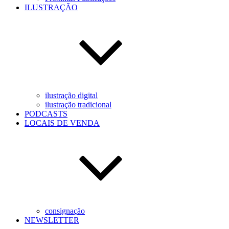
ILUSTRAÇÃO
ilustração digital
ilustração tradicional
PODCASTS
LOCAIS DE VENDA
consignação
NEWSLETTER