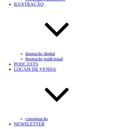
ILUSTRAÇÃO
ilustração digital
ilustração tradicional
PODCASTS
LOCAIS DE VENDA
consignação
NEWSLETTER