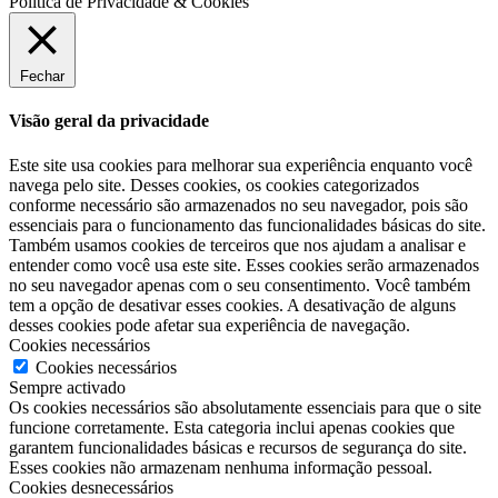
Política de Privacidade & Cookies
Fechar
Visão geral da privacidade
Este site usa cookies para melhorar sua experiência enquanto você
navega pelo site. Desses cookies, os cookies categorizados
conforme necessário são armazenados no seu navegador, pois são
essenciais para o funcionamento das funcionalidades básicas do site.
Também usamos cookies de terceiros que nos ajudam a analisar e
entender como você usa este site. Esses cookies serão armazenados
no seu navegador apenas com o seu consentimento. Você também
tem a opção de desativar esses cookies. A desativação de alguns
desses cookies pode afetar sua experiência de navegação.
Cookies necessários
Cookies necessários
Sempre activado
Os cookies necessários são absolutamente essenciais para que o site
funcione corretamente. Esta categoria inclui apenas cookies que
garantem funcionalidades básicas e recursos de segurança do site.
Esses cookies não armazenam nenhuma informação pessoal.
Cookies desnecessários