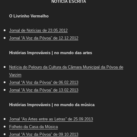
NOTÍCIA ESCRITA
O Livrinho Vermelho
Jornal de Notícias de 23.05.2012
Jornal “A Voz da Póvoa” de 12.12.2012
Histórias Improváveis | no mundo das artes
Notícia do Pelouro da Cultura da Câmara Municipal da Póvoa de
Varzim
Jornal “A Voz da Póvoa” de 06.02.2013
Jornal “A Voz da Póvoa” de 13.02.2013
Histórias Improváveis | no mundo da música
Jornal “As Artes entre as Letras” de 25.09.2013
Folheto da Casa da Música
Jornal “A Voz da Póvoa” de 09.10.2013