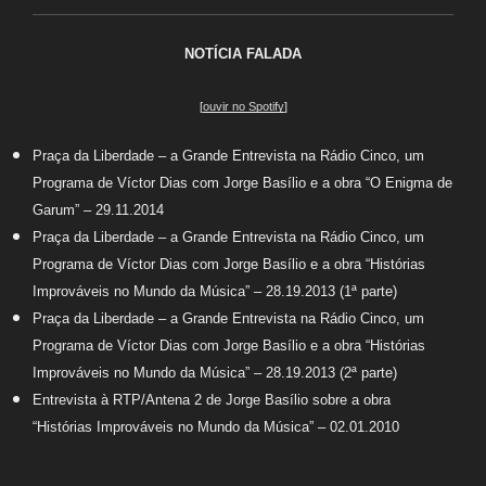
NOTÍCIA FALADA
[
ouvir no Spotify
]
Praça da Liberdade – a Grande Entrevista na Rádio Cinco, um
Programa de Víctor Dias com Jorge Basílio e a obra “O Enigma de
Garum” – 29.11.2014
Praça da Liberdade – a Grande Entrevista na Rádio Cinco, um
Programa de Víctor Dias com Jorge Basílio e a obra “Histórias
Improváveis no Mundo da Música” – 28.19.2013 (1ª parte)
Praça da Liberdade – a Grande Entrevista na Rádio Cinco, um
Programa de Víctor Dias com Jorge Basílio e a obra “Histórias
Improváveis no Mundo da Música” – 28.19.2013 (2ª parte)
Entrevista à RTP/Antena 2 de Jorge Basílio sobre a obra
“Histórias Improváveis no Mundo da Música” – 02.01.2010