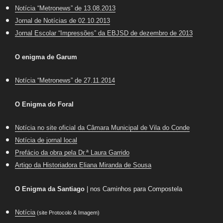
Notícia “Metronews” de 13.08.2013
Jornal de Notícias de 02.10.2013
Jornal Escolar “Impressões” da EBJSD de dezembro de 2013
O enigma de Garum
Notícia “Metronews” de 27.11.2014
O Enigma do Foral
Notícia no site oficial da Câmara Municipal de Vila do Conde
Notícia de jornal local
Prefácio da obra pela Dr.ª Laura Garrido
Artigo da Historiadora Eliana Miranda de Sousa
O Enigma da Santiago
| nos Caminhos para Compostela
Notícia
(site Protocolo & Imagem)