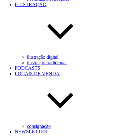
ILUSTRAÇÃO
ilustração digital
ilustração tradicional
PODCASTS
LOCAIS DE VENDA
consignação
NEWSLETTER