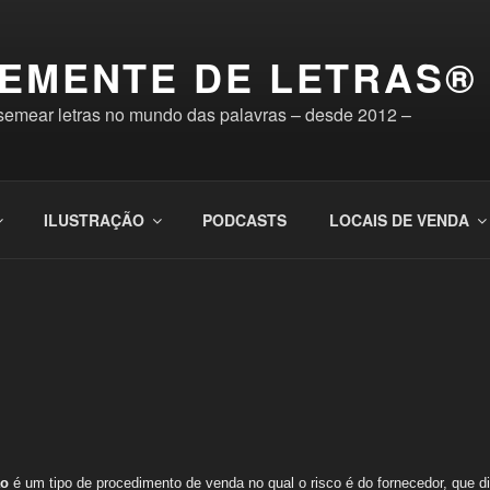
EMENTE DE LETRAS®
 semear letras no mundo das palavras – desde 2012 –
ILUSTRAÇÃO
PODCASTS
LOCAIS DE VENDA
ão
é um tipo de procedimento de venda no qual o risco é do fornecedor, que di