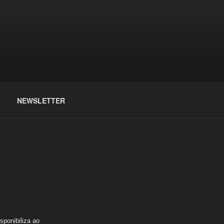
NEWSLETTER
sponibiliza ao